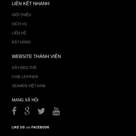
LIÊN KẾT NHANH
GIỚI THIỆU
DỊCH VỤ
LIÊN HỆ
ĐẶT HÀNG
WEBSITE THÀNH VIÊN
DÂY ĐEO THẺ
CHIE LEATHER
SEAMEN VIỆT NAM
MẠNG XÃ HỘI