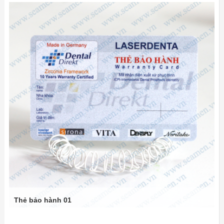
Thẻ bảo hành 01