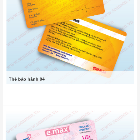
Thẻ bảo hành 04