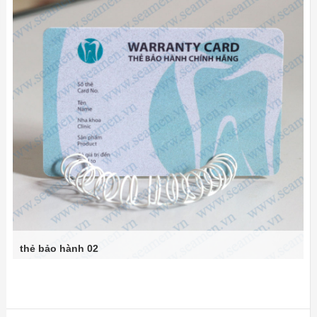
thẻ bảo hành 02