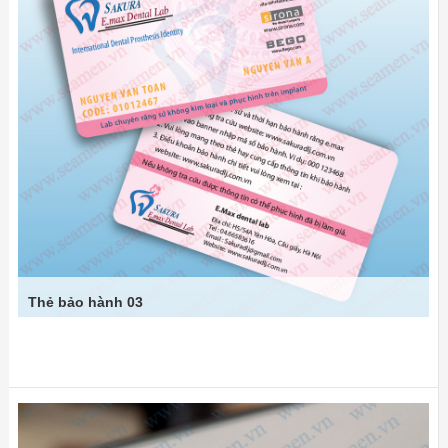
Thẻ bảo hành 03