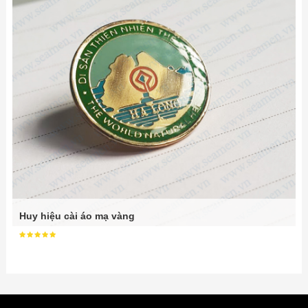
Huy hiệu cài áo mạ vàng