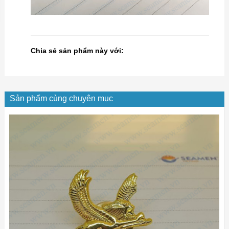
Chia sẻ sản phẩm này với:
Sản phẩm cùng chuyên mục