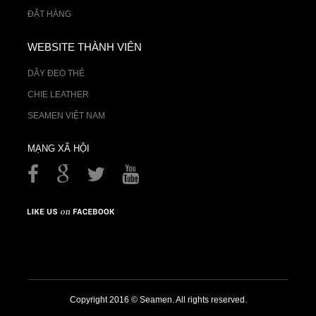
ĐẶT HÀNG
WEBSITE THÀNH VIÊN
DÂY ĐEO THẺ
CHIE LEATHER
SEAMEN VIỆT NAM
MẠNG XÃ HỘI
Copyright 2016 © Seamen. All rights reserved.