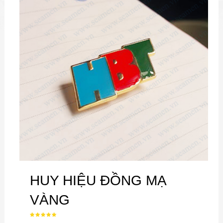
HUY HIỆU ĐỒNG MẠ
VÀNG