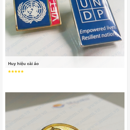
Huy hiệu cài áo