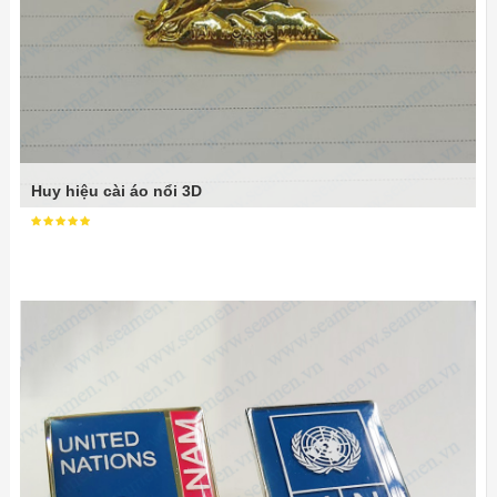
Huy hiệu cài áo nổi 3D