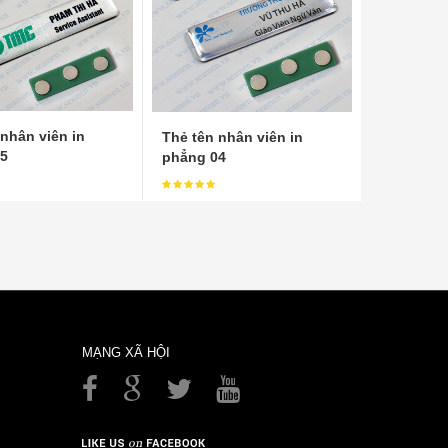
nhân viên in
Thẻ tên nhân viên in
5
phẳng 04
MẠNG XÃ HỘI