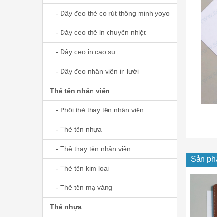
- Dây đeo thẻ co rút thông minh yoyo
- Dây đeo thẻ in chuyển nhiệt
- Dây đeo in cao su
- Dây đeo nhân viên in lưới
Thẻ tên nhân viên
- Phôi thẻ thay tên nhân viên
- Thẻ tên nhựa
- Thẻ thay tên nhân viên
Sản ph
- Thẻ tên kim loại
- Thẻ tên mạ vàng
Thẻ nhựa