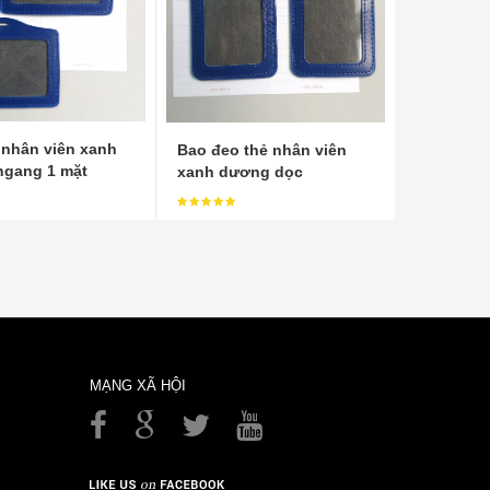
 nhân viên xanh
Bao đeo thẻ nhân viên
gang 1 mặt
xanh dương dọc
MẠNG XÃ HỘI