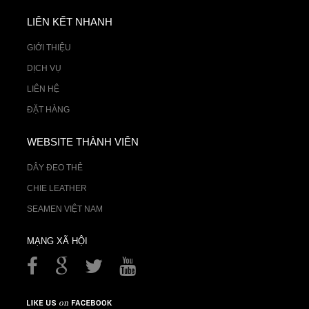
LIÊN KẾT NHANH
GIỚI THIỆU
DỊCH VỤ
LIÊN HỆ
ĐẶT HÀNG
WEBSITE THÀNH VIÊN
DÂY ĐEO THẺ
CHIE LEATHER
SEAMEN VIỆT NAM
MẠNG XÃ HỘI