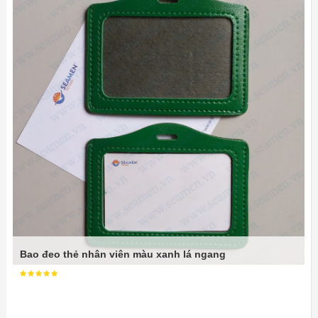
Bao đeo thẻ nhân viên màu xanh lá ngang