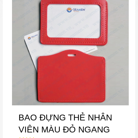
BAO ĐỰNG THẺ NHÂN
VIÊN MÀU ĐỎ NGANG