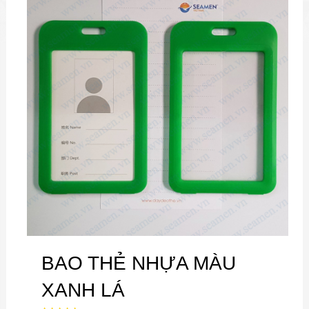
BAO THẺ NHỰA MÀU
XANH LÁ