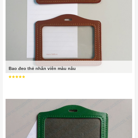
Bao đeo thẻ nhân viên màu nâu