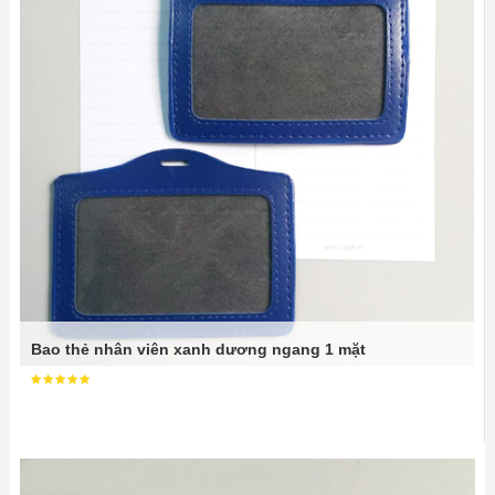
Bao thẻ nhân viên xanh dương ngang 1 mặt