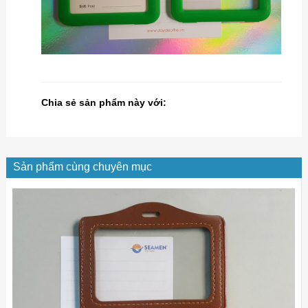
Chia sẻ sản phẩm này với:
Sản phẩm cùng chuyên mục