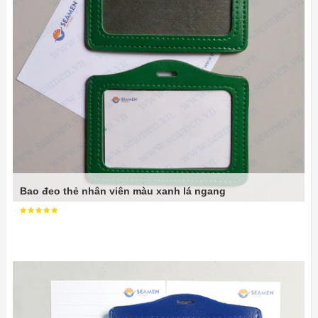
Bao đeo thẻ nhân viên màu xanh lá ngang