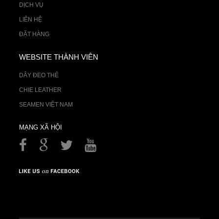
DỊCH VỤ
LIÊN HỆ
ĐẶT HÀNG
WEBSITE THÀNH VIÊN
DÂY ĐEO THẺ
CHIE LEATHER
SEAMEN VIỆT NAM
MẠNG XÃ HỘI