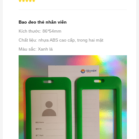
Bao đeo thẻ nhân viên
Kích thước: 86*54mm
Chất liệu: nhựa ABS cao cấp, trong hai mặt
Màu sắc: Xanh lá