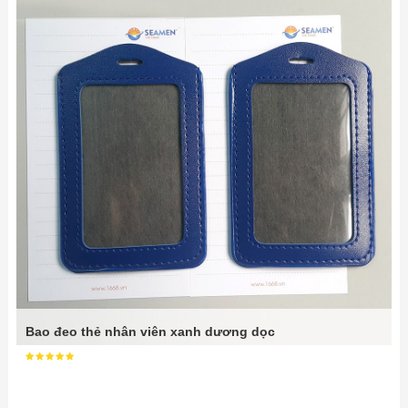
Bao đeo thẻ nhân viên xanh dương dọc