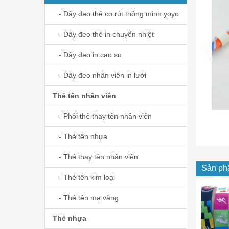
- Dây đeo thẻ co rút thông minh yoyo
- Dây đeo thẻ in chuyển nhiệt
- Dây đeo in cao su
- Dây đeo nhân viên in lưới
Thẻ tên nhân viên
- Phôi thẻ thay tên nhân viên
- Thẻ tên nhựa
- Thẻ thay tên nhân viên
Sản ph
- Thẻ tên kim loại
- Thẻ tên mạ vàng
Thẻ nhựa