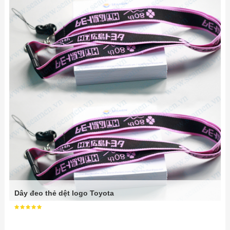
Dây đeo thẻ dệt logo Toyota