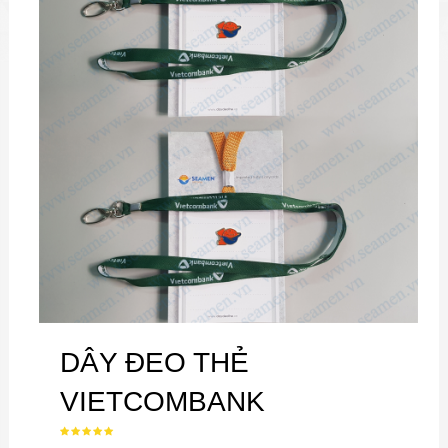
DÂY ĐEO THẺ
VIETCOMBANK