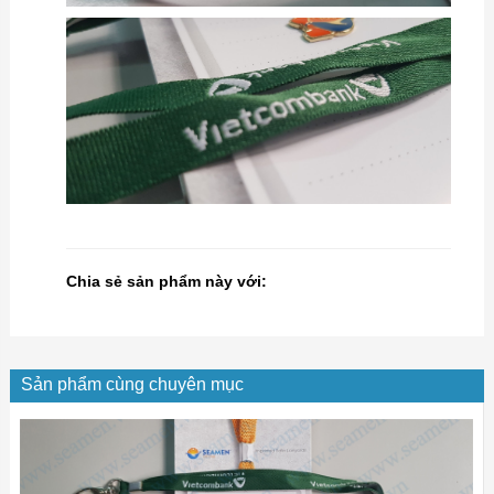
Chia sẻ sản phẩm này với:
Sản phẩm cùng chuyên mục