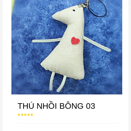
THÚ NHỒI BÔNG 03