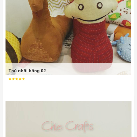
Thú nhồi bông 02