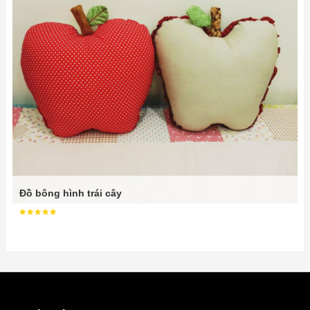
Đồ bông hình trái cây