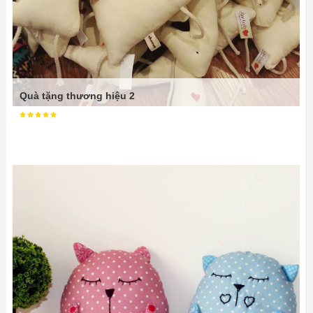
Quà tặng thương hiệu 2