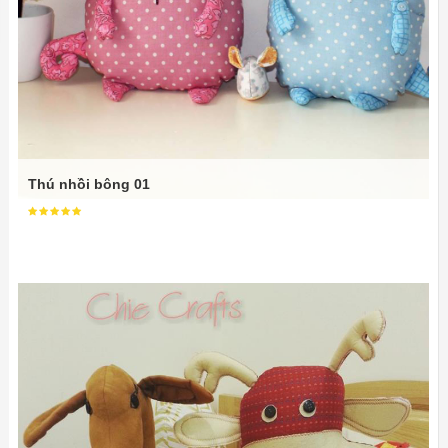
Thú nhồi bông 01