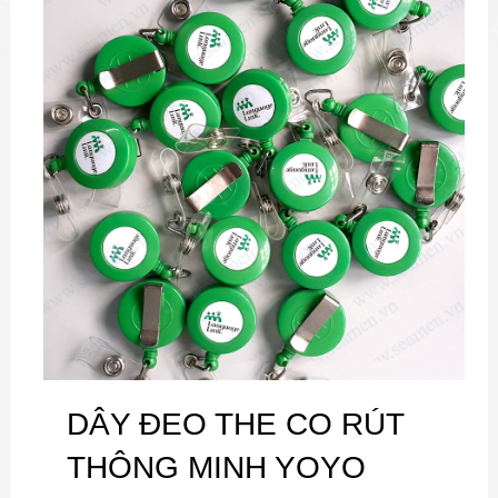
DÂY ĐEO THE CO RÚT
THÔNG MINH YOYO