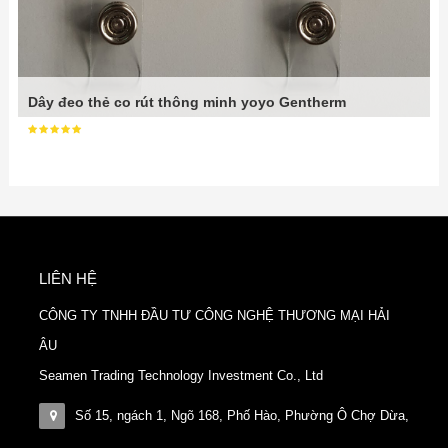
Dây đeo thẻ co rút thông minh yoyo Gentherm
LIÊN HỆ
CÔNG TY TNHH ĐẦU TƯ CÔNG NGHỆ THƯƠNG MẠI HẢI
ÂU
Seamen Trading Technology Investment Co., Ltd
Số 15, ngách 1, Ngõ 168, Phố Hào, Phường Ô Chợ Dừa,