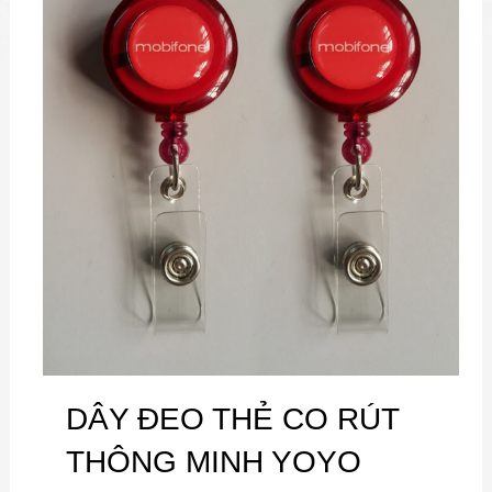
DÂY ĐEO THẺ CO RÚT
THÔNG MINH YOYO