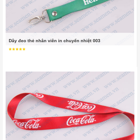
Dây đeo thẻ nhân viên in chuyển nhiệt 003