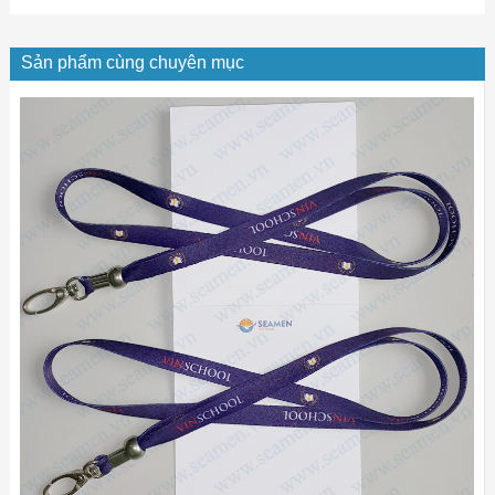
Sản phẩm cùng chuyên mục