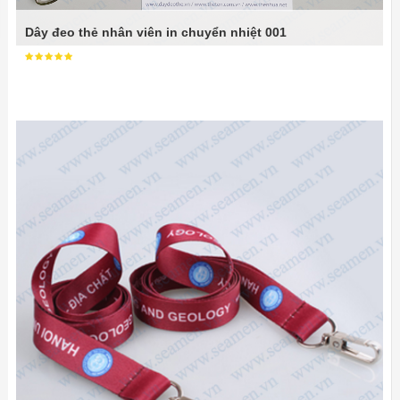
Dây đeo thẻ nhân viên in chuyển nhiệt 001