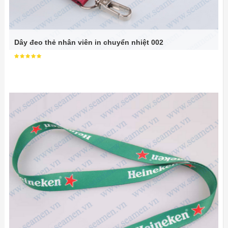
Dây đeo thẻ nhân viên in chuyển nhiệt 002