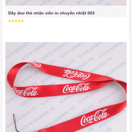
Dây đeo thẻ nhân viên in chuyển nhiệt 003