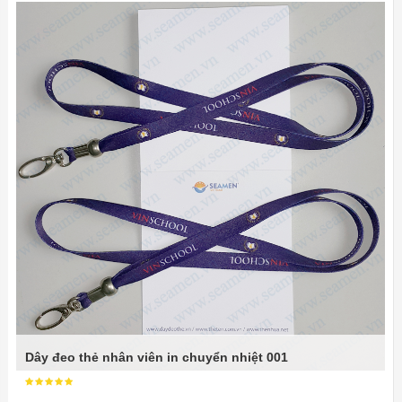
Dây đeo thẻ nhân viên in chuyển nhiệt 001