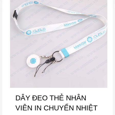
DÂY ĐEO THẺ NHÂN
VIÊN IN CHUYỂN NHIỆT