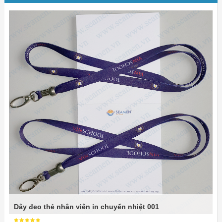
Dây đeo thẻ nhân viên in chuyển nhiệt 001