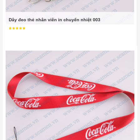
Dây đeo thẻ nhân viên in chuyển nhiệt 003