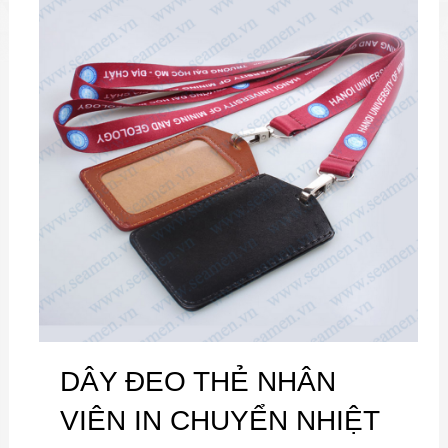
DÂY ĐEO THẺ NHÂN
VIÊN IN CHUYỂN NHIỆT