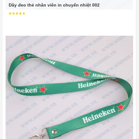
Dây đeo thẻ nhân viên in chuyển nhiệt 002