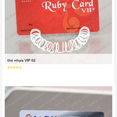
thẻ nhựa VIP 02