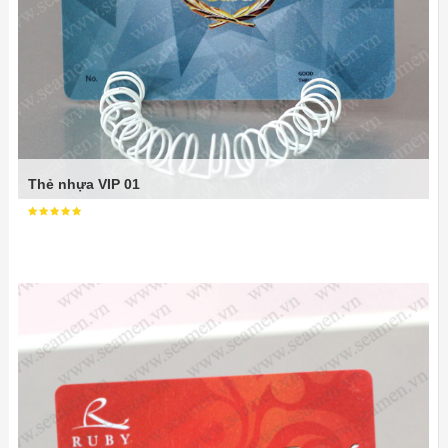
Thẻ nhựa VIP 01