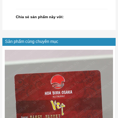
Chia sẻ sản phẩm này với:
Sản phẩm cùng chuyên mục