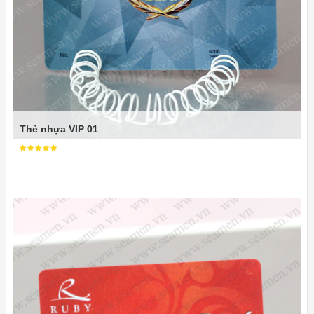
Thẻ nhựa VIP 01