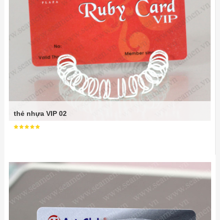
thẻ nhựa VIP 02