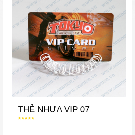
THẺ NHỰA VIP 07