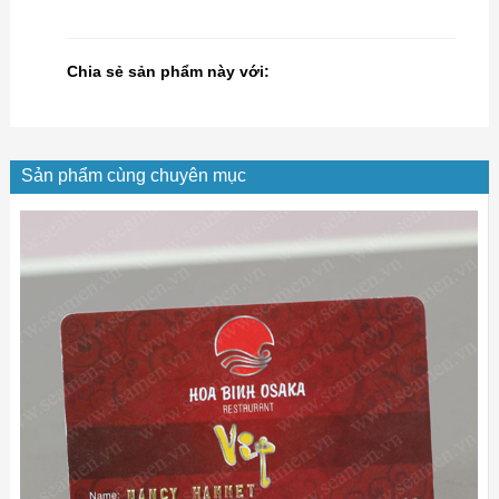
Chia sẻ sản phẩm này với:
Sản phẩm cùng chuyên mục