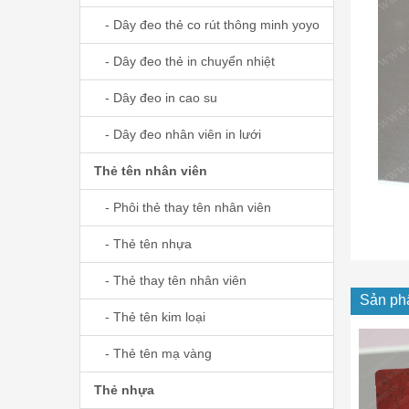
- Dây đeo thẻ co rút thông minh yoyo
- Dây đeo thẻ in chuyển nhiệt
- Dây đeo in cao su
- Dây đeo nhân viên in lưới
Thẻ tên nhân viên
- Phôi thẻ thay tên nhân viên
- Thẻ tên nhựa
- Thẻ thay tên nhân viên
Sản ph
- Thẻ tên kim loại
- Thẻ tên mạ vàng
Thẻ nhựa