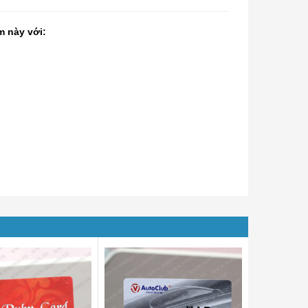
m này với: